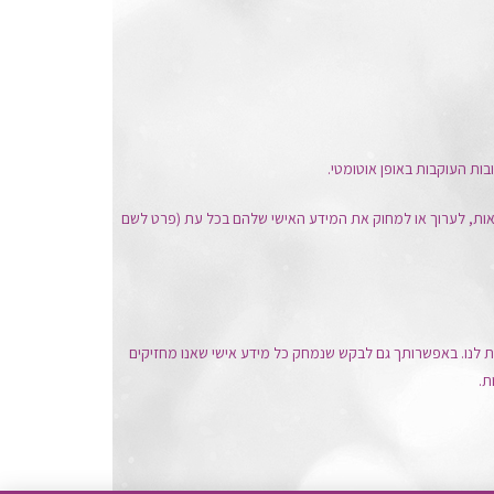
בות העוקבות באופן אוטומטי.
ות, לערוך או למחוק את המידע האישי שלהם בכל עת (פרט לשם
ת לנו. באפשרותך גם לבקש שנמחק כל מידע אישי שאנו מחזיקים
ת.