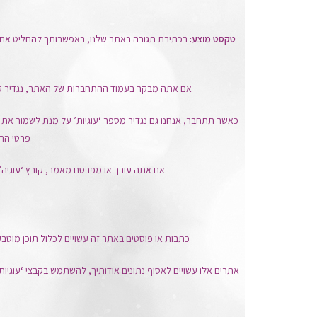
טקסט מוצע:
אם אתה מבקר בעמוד ההתחברות של האתר, נגדיר קובץ 
כאשר תתחבר, אנחנו גם נגדיר מספר ‘עוגיות’ על מנת לשמור את 
פרטי ההת
אם אתה עורך או מפרסם מאמר, קובץ ‘עוגיה’ נו
כתבות או פוסטים באתר זה עשויים לכלול תוכן מוטבע
אתרים אלו עשויים לאסוף נתונים אודותיך, להשתמש בקבצי ‘עוגי