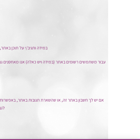
במידה ותגיב/י על תוכן באתר,
עבור משתמשים רשומים באתר (במידה ויש כאלה) אנו מאחסנים ג
אם יש לך חשבון באתר זה, או שהשארת תגובות באתר, באפשרותך 
לגב